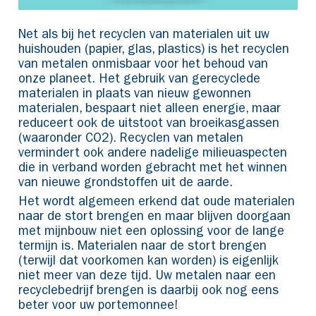
Net als bij het recyclen van materialen uit uw
huishouden (papier, glas, plastics) is het recyclen
van metalen onmisbaar voor het behoud van
onze planeet. Het gebruik van gerecyclede
materialen in plaats van nieuw gewonnen
materialen, bespaart niet alleen energie, maar
reduceert ook de uitstoot van broeikasgassen
(waaronder CO2). Recyclen van metalen
vermindert ook andere nadelige milieuaspecten
die in verband worden gebracht met het winnen
van nieuwe grondstoffen uit de aarde.
Het wordt algemeen erkend dat oude materialen
naar de stort brengen en maar blijven doorgaan
met mijnbouw niet een oplossing voor de lange
termijn is. Materialen naar de stort brengen
(terwijl dat voorkomen kan worden) is eigenlijk
niet meer van deze tijd. Uw metalen naar een
recyclebedrijf brengen is daarbij ook nog eens
beter voor uw portemonnee!